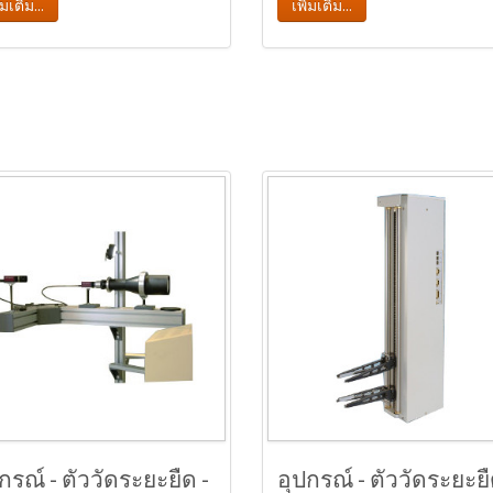
่มเติม...
เพิ่มเติม...
กรณ์ - ตัววัดระยะยืด -
อุปกรณ์ - ตัววัดระยะยื