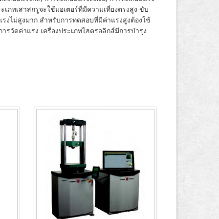
เสาสกรูจะใช้มอเตอร์ที่มีความเที่ยงตรงสูง ขับ
แรงไม่สูงมาก สำหรับการทดสอบที่มีค่าแรงสูงต้องใช้
การวัดค่าแรง เครื่องประเภทไฮดรอลิกส์มีการบำรุง