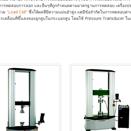
รทดสอบการลอก และอื่นๆที่ถูกกำหนดตามมาตรฐานการทดสอบ เครื่องประเภท
ด้วย
"Load Cell"
ซึ่งให้ผลที่มีความแม่นยำสูง แต่มีข้อจำกัดในการทดสอบค่า
การเคลื่อนที่ขึ้นลงของลูกสูบในกระบอกสูบ โดยใช้ Pressure Transducer ใน