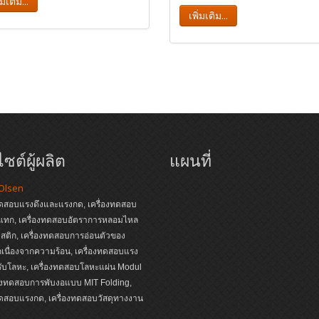
่มเติม...
เพิ่มเติม...
ซต์ผู้ผลิต
แผนที่
 Olsen
ทดสอบแรงดึงและแรงกด, เครื่องทดสอบ
แทก, เครื่องทดสอบอัตราการหลอมไหล
ติก, เครื่องทดสอบการอ่อนตัวของ
เนื่องจากความร้อน, เครื่องทดสอบแรง
ับโลหะ, เครื่องทดสอบโลหะแผ่น Modul
่องทดสอบการพับงอแบบ MIT Folding,
ทดสอบแรงกด, เครื่องทดสอบวัสดุทางงาน