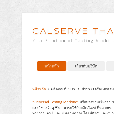
CALSERVE THA
Your Solution of Testing Machin
หน้าหลัก
เกี่ยวกับบริษัท
หน้าหลัก
/
ผลิตภัณฑ์ / Tinius Olsen / เครื่องทดส
"Universal Testing Machine"
หรือบางท่านเรียกว่า 
แรง" ของวัสดุ ซึ่งสามารถใช้กับผลิตภัณฑ์ ที่หลากหลาย
ทางการแพทย์ และ ชิ้นส่วนต่างๆ โดยมีหัวจับและ