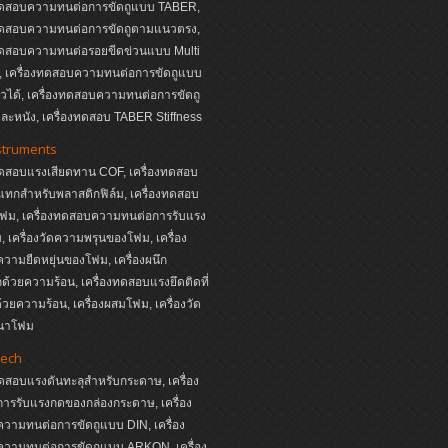
งทดสอบความทนต่อการขัดถูแบบ TABER,
งทดสอบความทนต่อการขัดถูตามแนวตรง,
งทดสอบความทนต่อรอยขีดข่วนแบบ Multi
s, เครื่องทดสอบความทนต่อการขัดถูแบบ
หัวได้, เครื่องทดสอบความทนต่อการขัดถู
ละหนัง, เครื่องทดสอบ TABER Stiffness
struments
ทดสอบแรงเสียดทาน COF, เครื่องทดสอบ
ทกสำหรับพลาสติกฟิล์ม, เครื่องทดสอบ
ฟม, เครื่องทดสอบความทนต่อการรับแรง
 เครื่องวัดความพรุนของโฟม, เครื่อง
ามยืดหยุ่นของโฟม, เครื่องผนึก
ด้วยความร้อน, เครื่องทดสอบแรงยึดติดที่
ด้วยความร้อน, เครื่องผสมโฟม, เครื่องวัด
นาโฟม
ech
ทดสอบแรงดันทะลุสำหรับกระดาษ, เครื่อง
ารรับแรงกดของกล่องกระดาษ, เครื่อง
วามทนต่อการขัดถูแบบ DIN, เครื่อง
วามทนต่อการขัดถูแบบ ARKON, เครื่อง