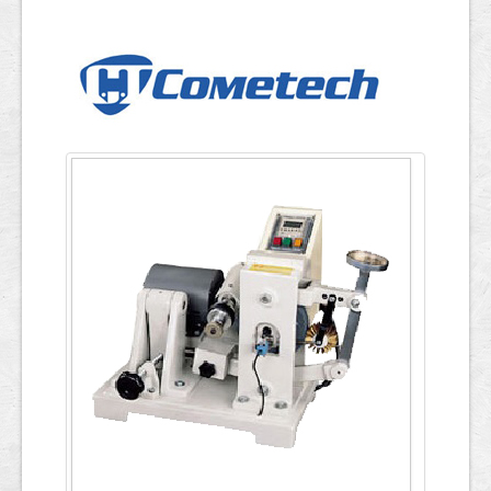
ข้อมูลการทดสอบ
English