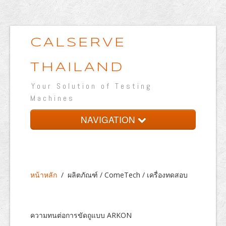
CALSERVE
THAILAND
Your Solution of Testing
Machines
NAVIGATION
หน้าหลัก
เกี่ยวกับบริษัท
หน้าหลัก
/
ผลิตภัณฑ์ / ComeTech / เครื่องทดสอบ
ผลิตภัณฑ์
ห้องปฏิบัติการทดสอบ
ความทนต่อการขัดถูแบบ ARKON
เวปแสดงผลงาน