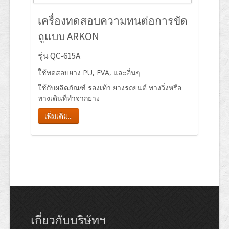
เครื่องทดสอบความทนต่อการขัด
ถูแบบ ARKON
รุ่น QC-615A
ใช้ทดสอบยาง PU, EVA, และอื่นๆ
ใช้กับผลิตภัณฑ์ รองเท้า ยางรถยนต์ ทางวิ่งหรือ
ทางเดินที่ทำจากยาง
เพิ่มเติม...
เกี่ยวกับบริษัทฯ