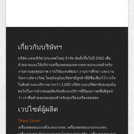
เกี่ยวกับบริษัทฯ
บริษัท แคลเซิร์ฟ (ประเทศไทย) จำกัด จัดตั้งขึ้นในปี 2002 เพื่อ
จำหน่ายและให้บริการเครื่องทดสอบหลากหลายประเภทสำหรับ
งานควบคุมคุณภาพ งานวิจัยและพัฒนา งานการศึกษา และงาน
วิเคราะห์ทางวัสดุ โดยปัจจุบันบริษัทฯมีลูกค้าที่มีชื่อเสียงไว้วางใจ
ในสินค้าและบริการมากกว่า 2,000 บริษัท และบริษัทฯยังคงมุ่งมั่น
ต่อไปในการนำเสนอผลิตภัณฑ์และบริการที่มีคุณภาพเพื่อพิสูจน์
ว่า เราคือคำตอบของคุณสำหรับทุกเรื่องเครื่องทดสอบ
เวปไซต์ผู้ผลิต
Tinius Olsen
เครื่องทดสอบแรงดึงและแรงกด, เครื่องทดสอบแรงกระแทก,