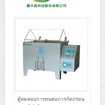
ตู้ทดสอบการทนต่อการกัดกร่อน