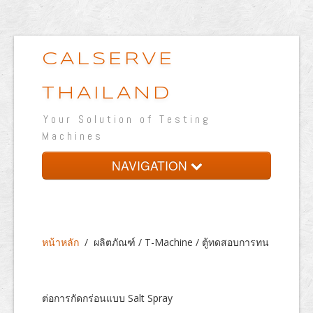
CALSERVE
THAILAND
Your Solution of Testing
Machines
NAVIGATION
หน้าหลัก
เกี่ยวกับบริษัท
หน้าหลัก
/
ผลิตภัณฑ์ / T-Machine / ตู้ทดสอบการทน
ผลิตภัณฑ์
ห้องปฏิบัติการทดสอบ
ต่อการกัดกร่อนแบบ Salt Spray
เวปแสดงผลงาน