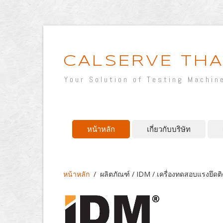
CALSERVE THA
Your Solution of Testing Machin
หน้าหลัก
เกี่ยวกับบริษัท
หน้าหลัก
/
ผลิตภัณฑ์ / IDM / เครื่องทดสอบแรงยึดติ