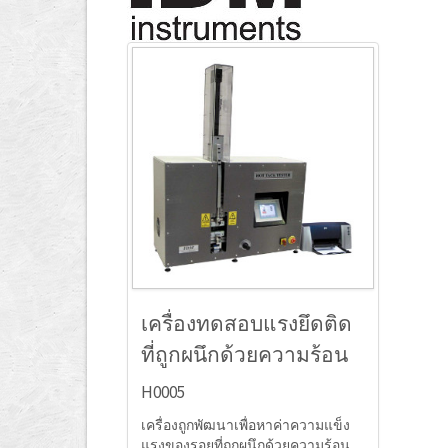
เครื่องทดสอบแรงยึดติด
ที่ถูกผนึกด้วยความร้อน
H0005
เครื่องถูกพัฒนาเพื่อหาค่าความแข็ง
แรงของรอยที่ถูกผนึกด้วยความร้อน