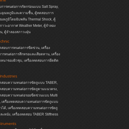
บการทนต่อการกัดกร่อนแบบ Salt Spray,
ุมอุณหภูมิและความชื้น, ตู้ทดสอบการ
อุณหภูมิโดยฉับพลัน Thermal Shock, ตู้
ภาวะอากาศ Weather Meter, ตู้จำลอง
, ตู้จำลองสภาวะฝุ่น
echnic
ทดสอบการทนต่อการขีดข่วน, เครื่อง
ารทนต่อการสึกหรอและเสียดทาน, เครื่อง
หนาของผิวชุบ, เครื่องทดสอบการยึดติด
Industries
งทดสอบความทนต่อการขัดถูแบบ TABER,
งทดสอบความทนต่อการขัดถูตามแนวตรง,
งทดสอบความทนต่อรอยขีดข่วนแบบ Multi
s, เครื่องทดสอบความทนต่อการขัดถูแบบ
หัวได้, เครื่องทดสอบความทนต่อการขัดถู
ละหนัง, เครื่องทดสอบ TABER Stiffness
struments