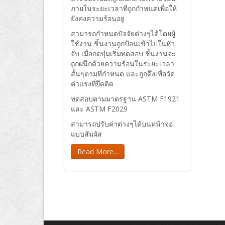
ภายในระยะเวลาที่ถูกกำหนดเพื่อให้
ยังคงความร้อนอยู่
สามารถกำหนดปัจจัยต่างๆได้โดยผู้
ใช้งาน ชิ้นงานถูกป้อนเข้าไปในหัว
จับ เมื่อกดปุ่มเริ่มทดสอบ ชิ้นงานจะ
ถูกผนึกด้วยความร้อนในระยะเวลา
สั้นๆตามที่กำหนด และถูกดึงเพื่อวัด
ค่าแรงที่ยึดติด
ทดสอบตามมาตรฐาน ASTM F1921
และ ASTM F2029
สามารถปรับค่าต่างๆได้บนหน้าจอ
แบบสัมผัส
Read More...