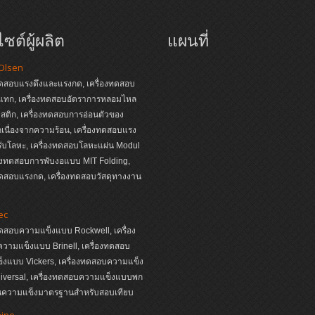
ซต์ผู้ผลิต
แผนที่
 Olsen
ทดสอบแรงดึงและแรงกด, เครื่องทดสอบ
แทก, เครื่องทดสอบอัตราการหลอมไหล
ติก, เครื่องทดสอบการอ่อนตัวของ
เนื่องจากความร้อน, เครื่องทดสอบแรง
ับโลหะ, เครื่องทดสอบโลหะแผ่น Modul
่องทดสอบการพับงอแบบ MIT Folding,
ทดสอบแรงกด, เครื่องทดสอบวัสดุทางงาน
ec
ทดสอบความแข็งแบบ Rockwell, เครื่อง
วามแข็งแบบ Brinell, เครื่องทดสอบ
็งแบบ Vickers, เครื่องทดสอบความแข็ง
iversal, เครื่องทดสอบความแข็งแบบพก
่นความแข็งมาตรฐานสำหรับสอบเทียบ
hine