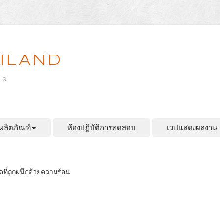
ILAND
es
ผลิตภัณฑ์
ห้องปฏิบัติการทดสอบ
เวปแสดงผลงาน
ดที่ถูกผนึกด้วยความร้อน