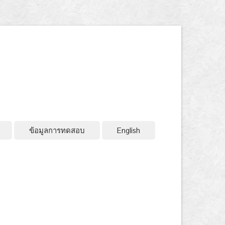
ข้อมูลการทดสอบ
English