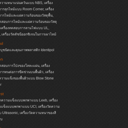
วามหนาแน่นควันแบบ NBS, เครื่อง
รลุกไหม้แบบ Room Corner, เครื่อง
รไหม้และแผ่ความร้อนของวัสดุพื้น,
ทดสอบการไหม้และแผ่ความร้อนของวัสดุ
, เครื่องทดสอบการลามไฟแบบ UL,
เครื่องวัดดัชนีออกซิเจนในการเผาไหม้
ol
ระบุชนิดและคุณภาพพลาสติก Identipol
en
ทดสอบการโป่งของโลหะแผ่น, เครื่อง
รทนต่อการขีดข่วนบนพื้นผิว, เครื่อง
วามแข็งของพื้นผิวแบบ Blow Stone
r
st
วัดความแข็งแบบพกพาแบบ Leeb, เครื่อง
มแข็งแบบพกพาแบบ UCI, เครื่องวัดความ
Ultrasonic, เครื่องวัดความหนาของสี
ุบ