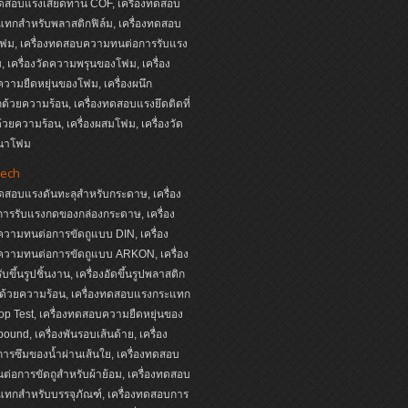
ทดสอบแรงเสียดทาน COF, เครื่องทดสอบ
ทกสำหรับพลาสติกฟิล์ม, เครื่องทดสอบ
ฟม, เครื่องทดสอบความทนต่อการรับแรง
 เครื่องวัดความพรุนของโฟม, เครื่อง
ามยืดหยุ่นของโฟม, เครื่องผนึก
ด้วยความร้อน, เครื่องทดสอบแรงยึดติดที่
ด้วยความร้อน, เครื่องผสมโฟม, เครื่องวัด
นาโฟม
ech
ทดสอบแรงดันทะลุสำหรับกระดาษ, เครื่อง
ารรับแรงกดของกล่องกระดาษ, เครื่อง
วามทนต่อการขัดถูแบบ DIN, เครื่อง
วามทนต่อการขัดถูแบบ ARKON, เครื่อง
บขึ้นรูปชิ้นงาน, เครื่องอัดขึ้นรูปพลาสติก
ด้วยความร้อน, เครื่องทดสอบแรงกระแทก
p Test, เครื่องทดสอบความยืดหยุ่นของ
ound, เครื่องพันรอบเส้นด้าย, เครื่อง
รซึมของน้ำผ่านเส้นใย, เครื่องทดสอบ
่อการขัดถูสำหรับผ้าย้อม, เครื่องทดสอบ
ทกสำหรับบรรจุภัณฑ์, เครื่องทดสอบการ