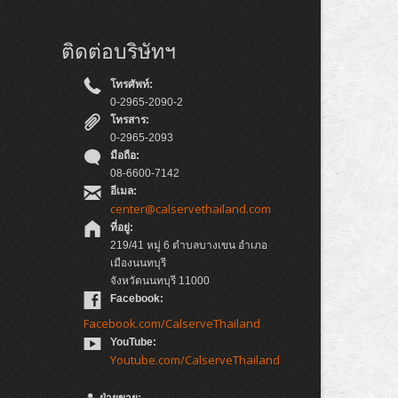
ติดต่อบริษัทฯ
โทรศัพท์:
0-2965-2090-2
โทรสาร:
0-2965-2093
มือถือ:
08-6600-7142
อีเมล:
center@calservethailand.com
ที่อยู่:
219/41 หมู่ 6 ตำบลบางเขน อำเภอ
เมืองนนทบุรี
จังหวัดนนทบุรี 11000
Facebook:
Facebook.com/CalserveThailand
YouTube:
Youtube.com/CalserveThailand
ฝ่ายขาย: