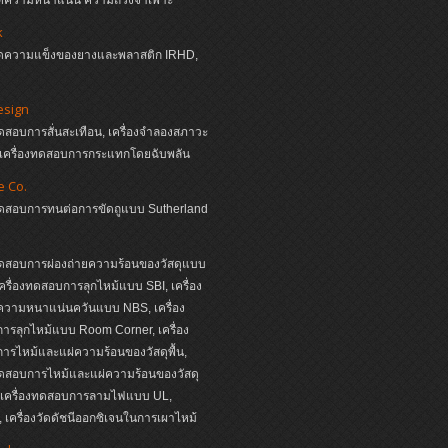
k
งวัดความแข็งของยางและพลาสติก IRHD,
esign
ทดสอบการสั่นสะเทือน, เครื่องจำลองสภาวะ
, เครื่องทดสอบการกระแทกโดยฉับพลัน
e Co.
งทดสอบการทนต่อการขัดถูแบบ Sutherland
ทดสอบการผ่องถ่ายความร้อนของวัสดุแบบ
ครื่องทดสอบการลุกไหม้แบบ SBI, เครื่อง
วามหนาแน่นควันแบบ NBS, เครื่อง
รลุกไหม้แบบ Room Corner, เครื่อง
รไหม้และแผ่ความร้อนของวัสดุพื้น,
ทดสอบการไหม้และแผ่ความร้อนของวัสดุ
, เครื่องทดสอบการลามไฟแบบ UL,
เครื่องวัดดัชนีออกซิเจนในการเผาไหม้