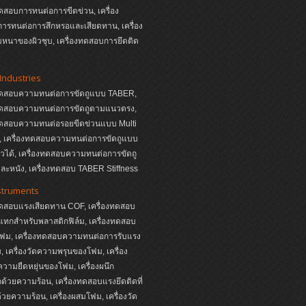
ทดสอบการทนต่อการขีดข่วน, เครื่อง
ารทนต่อการสึกหรอและเสียดทาน, เครื่อง
หนาของผิวชุบ, เครื่องทดสอบการยึดติด
Industries
งทดสอบความทนต่อการขัดถูแบบ TABER,
งทดสอบความทนต่อการขัดถูตามแนวตรง,
งทดสอบความทนต่อรอยขีดข่วนแบบ Multi
s, เครื่องทดสอบความทนต่อการขัดถูแบบ
หัวได้, เครื่องทดสอบความทนต่อการขัดถู
ละหนัง, เครื่องทดสอบ TABER Stiffness
struments
ทดสอบแรงเสียดทาน COF, เครื่องทดสอบ
ทกสำหรับพลาสติกฟิล์ม, เครื่องทดสอบ
ฟม, เครื่องทดสอบความทนต่อการรับแรง
 เครื่องวัดความพรุนของโฟม, เครื่อง
ามยืดหยุ่นของโฟม, เครื่องผนึก
ด้วยความร้อน, เครื่องทดสอบแรงยึดติดที่
ด้วยความร้อน, เครื่องผสมโฟม, เครื่องวัด