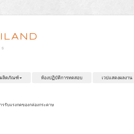
ILAND
es
ผลิตภัณฑ์
ห้องปฏิบัติการทดสอบ
เวปแสดงผลงาน
บการรับแรงกดของกล่องกระดาษ