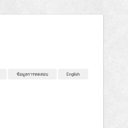
ข้อมูลการทดสอบ
English