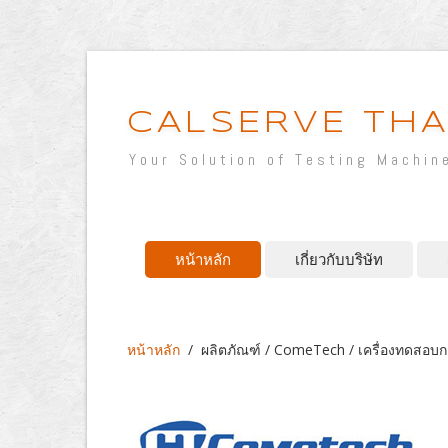
CALSERVE THA
Your Solution of Testing Machin
หน้าหลัก
เกี่ยวกับบริษัท
หน้าหลัก
/
ผลิตภัณฑ์ / ComeTech / เครื่องทดสอ