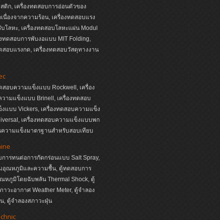
ติก, เครื่องทดสอบการอ่อนตัวของ
เนื่องจากความร้อน, เครื่องทดสอบแรง
ับโลหะ, เครื่องทดสอบโลหะแผ่น Modul
่องทดสอบการพับงอแบบ MIT Folding,
ทดสอบแรงกด, เครื่องทดสอบวัสดุทางงาน
ec
ทดสอบความแข็งแบบ Rockwell, เครื่อง
วามแข็งแบบ Brinell, เครื่องทดสอบ
็งแบบ Vickers, เครื่องทดสอบความแข็ง
iversal, เครื่องทดสอบความแข็งแบบพก
่นความแข็งมาตรฐานสำหรับสอบเทียบ
hine
บการทนต่อการกัดกร่อนแบบ Salt Spray,
ุมอุณหภูมิและความชื้น, ตู้ทดสอบการ
อุณหภูมิโดยฉับพลัน Thermal Shock, ตู้
ภาวะอากาศ Weather Meter, ตู้จำลอง
, ตู้จำลองสภาวะฝุ่น
echnic