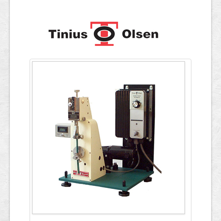
ข้อมูลการทดสอบ
English