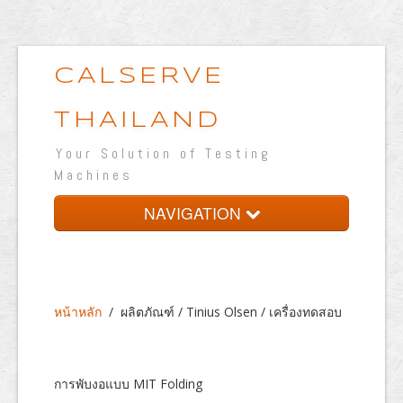
CALSERVE
THAILAND
Your Solution of Testing
Machines
NAVIGATION
หน้าหลัก
เกี่ยวกับบริษัท
หน้าหลัก
/
ผลิตภัณฑ์ / Tinius Olsen / เครื่องทดสอบ
ผลิตภัณฑ์
ห้องปฏิบัติการทดสอบ
การพับงอแบบ MIT Folding
เวปแสดงผลงาน