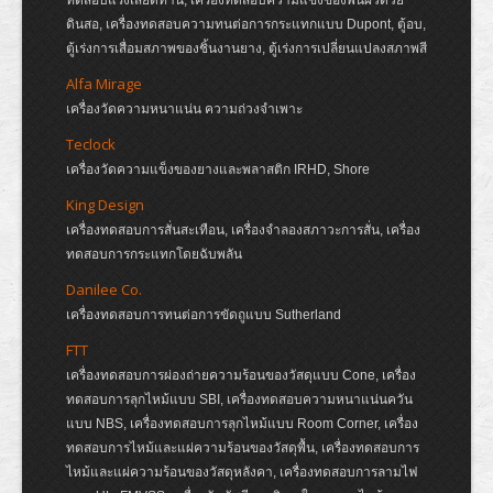
ทดสอบแรงเสียดทาน, เครื่องทดสอบความแข็งของพื้นผิวด้วย
ดินสอ, เครื่องทดสอบความทนต่อการกระแทกแบบ Dupont, ตู้อบ,
ตู้เร่งการเสื่อมสภาพของชิ้นงานยาง, ตู้เร่งการเปลี่ยนแปลงสภาพสี
Alfa Mirage
เครื่องวัดความหนาแน่น ความถ่วงจำเพาะ
Teclock
เครื่องวัดความแข็งของยางและพลาสติก IRHD, Shore
King Design
เครื่องทดสอบการสั่นสะเทือน, เครื่องจำลองสภาวะการสั่น, เครื่อง
ทดสอบการกระแทกโดยฉับพลัน
Danilee Co.
เครื่องทดสอบการทนต่อการขัดถูแบบ Sutherland
FTT
เครื่องทดสอบการผ่องถ่ายความร้อนของวัสดุแบบ Cone, เครื่อง
ทดสอบการลุกไหม้แบบ SBI, เครื่องทดสอบความหนาแน่นควัน
แบบ NBS, เครื่องทดสอบการลุกไหม้แบบ Room Corner, เครื่อง
ทดสอบการไหม้และแผ่ความร้อนของวัสดุพื้น, เครื่องทดสอบการ
ไหม้และแผ่ความร้อนของวัสดุหลังคา, เครื่องทดสอบการลามไฟ