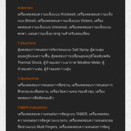
Indentec
เครื่องทดสอบความแข็งแบบ Rockwell, เครื่องทดสอบความแข็ง
แบบ Brinell, เครื่องทดสอบความแข็งแบบ Vickers, เครื่อง
ทดสอบความแข็งแบบ Universal, เครื่องทดสอบความแข็งแบบ
พกพา, แผ่นความแข็งมาตรฐานสำหรับสอบเทียบ
T-Machine
ตู้ทดสอบการทนต่อการกัดกร่อนแบบ Salt Spray, ตู้ควบคุม
อุณหภูมิและความชื้น, ตู้ทดสอบการเปลี่ยนอุณหภูมิโดยฉับพลัน
Thermal Shock, ตู้จำลองสภาวะอากาศ Weather Meter, ตู้
จำลองสภาวะฝน, ตู้จำลองสภาวะฝุ่น
Tribotechnic
เครื่องทดสอบการทนต่อการขีดข่วน, เครื่องทดสอบการทนต่อการ
สึกหรอและเสียดทาน, เครื่องวัดความหนาของผิวชุบ, เครื่อง
ทดสอบการยึดติดของผิว
TABER Industries
เครื่องทดสอบความทนต่อการขัดถูแบบ TABER, เครื่องทดสอบ
ความทนต่อการขัดถูตามแนวตรง, เครื่องทดสอบความทนต่อรอย
ขีดข่วนแบบ Multi Fingers, เครื่องทดสอบความทนต่อการขัดถู