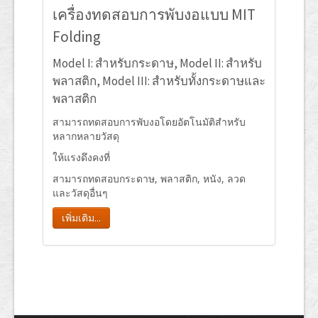
เครื่องทดสอบการพับงอแบบ MIT
Folding
Model I: สำหรับกระดาษ, Model II: สำหรับ
พลาสติก, Model III: สำหรับทั้งกระดาษและ
พลาสติก
สามารถทดสอบการพับงอโดยอัตโนมัติสำหรับ
หลากหลายวัสดุ
ให้แรงดึงคงที่
สามารถทดสอบกระดาษ, พลาสติก, หนัง, ลวด
และวัสดุอื่นๆ
เพิ่มเติม...