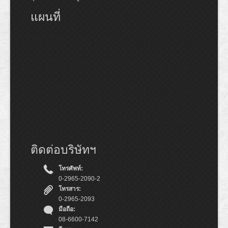
แผนที่
ติดต่อบริษัทฯ
โทรศัพท์:
0-2965-2090-2
โทรสาร:
0-2965-2093
มือถือ:
08-6600-7142