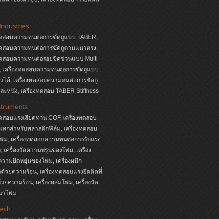
Industries
งทดสอบความทนต่อการขัดถูแบบ TABER,
งทดสอบความทนต่อการขัดถูตามแนวตรง,
งทดสอบความทนต่อรอยขีดข่วนแบบ Multi
s, เครื่องทดสอบความทนต่อการขัดถูแบบ
หัวได้, เครื่องทดสอบความทนต่อการขัดถู
ละหนัง, เครื่องทดสอบ TABER Stiffness
struments
ทดสอบแรงเสียดทาน COF, เครื่องทดสอบ
ทกสำหรับพลาสติกฟิล์ม, เครื่องทดสอบ
ฟม, เครื่องทดสอบความทนต่อการรับแรง
 เครื่องวัดความพรุนของโฟม, เครื่อง
ามยืดหยุ่นของโฟม, เครื่องผนึก
ด้วยความร้อน, เครื่องทดสอบแรงยึดติดที่
ด้วยความร้อน, เครื่องผสมโฟม, เครื่องวัด
นาโฟม
ech