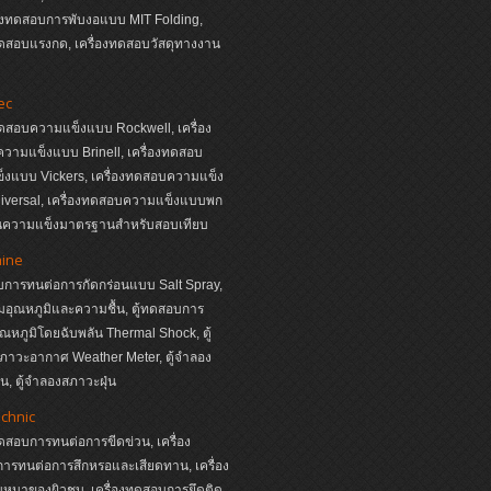
่องทดสอบการพับงอแบบ MIT Folding,
ทดสอบแรงกด, เครื่องทดสอบวัสดุทางงาน
ec
ทดสอบความแข็งแบบ Rockwell, เครื่อง
วามแข็งแบบ Brinell, เครื่องทดสอบ
็งแบบ Vickers, เครื่องทดสอบความแข็ง
iversal, เครื่องทดสอบความแข็งแบบพก
่นความแข็งมาตรฐานสำหรับสอบเทียบ
hine
บการทนต่อการกัดกร่อนแบบ Salt Spray,
ุมอุณหภูมิและความชื้น, ตู้ทดสอบการ
อุณหภูมิโดยฉับพลัน Thermal Shock, ตู้
ภาวะอากาศ Weather Meter, ตู้จำลอง
, ตู้จำลองสภาวะฝุ่น
echnic
ทดสอบการทนต่อการขีดข่วน, เครื่อง
ารทนต่อการสึกหรอและเสียดทาน, เครื่อง
หนาของผิวชุบ, เครื่องทดสอบการยึดติด