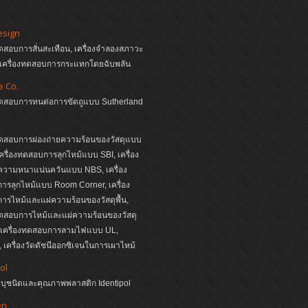
esign
ทดสอบการสั่นสะเทือน, เครื่องจำลองสภาวะ
, เครื่องทดสอบการกระแทกโดยฉับพลัน
e Co.
งทดสอบการทนต่อการขัดถูแบบ Sutherland
ทดสอบการผ่องถ่ายความร้อนของวัสดุแบบ
ครื่องทดสอบการลุกไหม้แบบ SBI, เครื่อง
วามหนาแน่นควันแบบ NBS, เครื่อง
รลุกไหม้แบบ Room Corner, เครื่อง
รไหม้และแผ่ความร้อนของวัสดุพื้น,
ทดสอบการไหม้และแผ่ความร้อนของวัสดุ
, เครื่องทดสอบการลามไฟแบบ UL,
เครื่องวัดดัชนีออกซิเจนในการเผาไหม้
ol
ระบุชนิดและคุณภาพพลาสติก Identipol
en