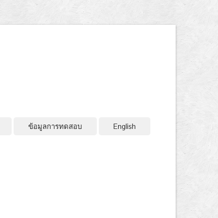
ข้อมูลการทดสอบ
English