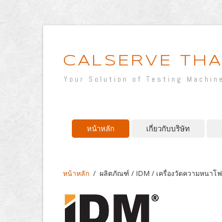
CALSERVE THA
Your Solution of Testing Machin
หน้าหลัก
เกี่ยวกับบริษัท
หน้าหลัก
/
ผลิตภัณฑ์ / IDM / เครื่องวัดความหนาโ