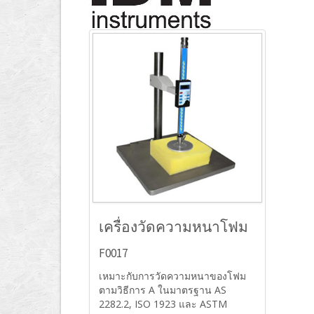
เครื่องวัดความหนาโฟม
F0017
เหมาะกับการวัดความหนาของโฟม
ตามวิธีการ A ในมาตรฐาน AS
2282.2, ISO 1923 และ ASTM