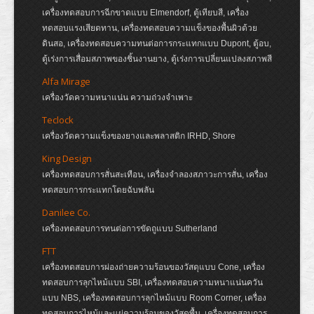
เครื่องทดสอบการฉีกขาดแบบ Elmendorf, ตู้เทียบสี, เครื่อง
ทดสอบแรงเสียดทาน, เครื่องทดสอบความแข็งของพื้นผิวด้วย
ดินสอ, เครื่องทดสอบความทนต่อการกระแทกแบบ Dupont, ตู้อบ,
ตู้เร่งการเสื่อมสภาพของชิ้นงานยาง, ตู้เร่งการเปลี่ยนแปลงสภาพสี
Alfa Mirage
เครื่องวัดความหนาแน่น ความถ่วงจำเพาะ
Teclock
เครื่องวัดความแข็งของยางและพลาสติก IRHD, Shore
King Design
เครื่องทดสอบการสั่นสะเทือน, เครื่องจำลองสภาวะการสั่น, เครื่อง
ทดสอบการกระแทกโดยฉับพลัน
Danilee Co.
เครื่องทดสอบการทนต่อการขัดถูแบบ Sutherland
FTT
เครื่องทดสอบการผ่องถ่ายความร้อนของวัสดุแบบ Cone, เครื่อง
ทดสอบการลุกไหม้แบบ SBI, เครื่องทดสอบความหนาแน่นควัน
แบบ NBS, เครื่องทดสอบการลุกไหม้แบบ Room Corner, เครื่อง
ทดสอบการไหม้และแผ่ความร้อนของวัสดุพื้น, เครื่องทดสอบการ