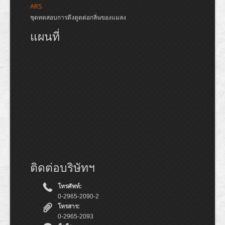
ARS
ชุดทดสอบการดึงดูดต่อกลิ่นของแมลง
แผนที่
ติดต่อบริษัทฯ
โทรศัพท์:
0-2965-2090-2
โทรสาร:
0-2965-2093