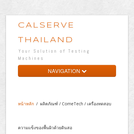
CALSERVE
THAILAND
Your Solution of Testing
Machines
NAVIGATION
หน้าหลัก
เกี่ยวกับบริษัท
หน้าหลัก
/
ผลิตภัณฑ์ / ComeTech / เครื่องทดสอบ
ผลิตภัณฑ์
ห้องปฏิบัติการทดสอบ
ความแข็งของพื้นผิวด้วยดินสอ
เวปแสดงผลงาน