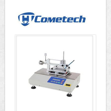
ข้อมูลการทดสอบ
English