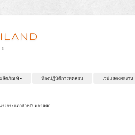
ILAND
es
ผลิตภัณฑ์
ห้องปฏิบัติการทดสอบ
เวปแสดงผลงาน
สอบแรงกระแทกสำหรับพลาสติก