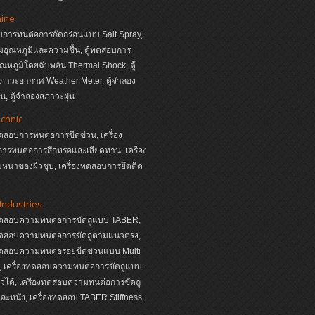
hine
บการทนต่อการกัดกร่อนแบบ Salt Spray,
ุมอุณหภูมิและความชื้น, ตู้ทดสอบการ
อุณหภูมิโดยฉับพลัน Thermal Shock, ตู้
ภาวะอากาศ Weather Meter, ตู้จำลอง
, ตู้จำลองสภาวะฝุ่น
echnic
ทดสอบการทนต่อการขีดข่วน, เครื่อง
ารทนต่อการสึกหรอและเสียดทาน, เครื่อง
หนาของผิวชุบ, เครื่องทดสอบการยึดติด
Industries
งทดสอบความทนต่อการขัดถูแบบ TABER,
งทดสอบความทนต่อการขัดถูตามแนวตรง,
งทดสอบความทนต่อรอยขีดข่วนแบบ Multi
s, เครื่องทดสอบความทนต่อการขัดถูแบบ
หัวได้, เครื่องทดสอบความทนต่อการขัดถู
ละหนัง, เครื่องทดสอบ TABER Stiffness