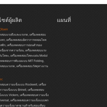
ซต์ผู้ผลิต
แผนที่
 Olsen
ทดสอบแรงดึงและแรงกด, เครื่องทดสอบ
แทก, เครื่องทดสอบอัตราการหลอมไหล
ติก, เครื่องทดสอบการอ่อนตัวของ
เนื่องจากความร้อน, เครื่องทดสอบแรง
ับโลหะ, เครื่องทดสอบโลหะแผ่น Modul
่องทดสอบการพับงอแบบ MIT Folding,
ทดสอบแรงกด, เครื่องทดสอบวัสดุทางงาน
ec
ทดสอบความแข็งแบบ Rockwell, เครื่อง
วามแข็งแบบ Brinell, เครื่องทดสอบ
็งแบบ Vickers, เครื่องทดสอบความแข็ง
iversal, เครื่องทดสอบความแข็งแบบพก
่นความแข็งมาตรฐานสำหรับสอบเทียบ