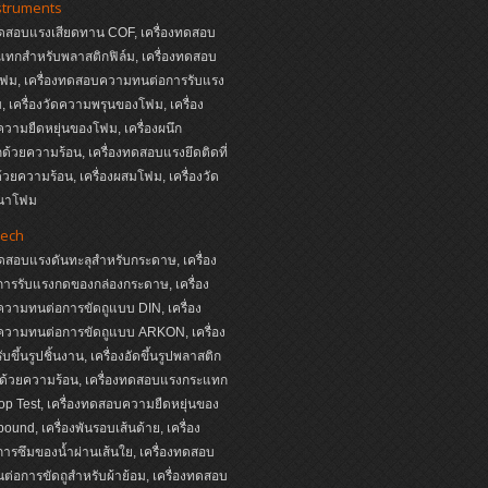
struments
ทดสอบแรงเสียดทาน COF, เครื่องทดสอบ
ทกสำหรับพลาสติกฟิล์ม, เครื่องทดสอบ
ฟม, เครื่องทดสอบความทนต่อการรับแรง
 เครื่องวัดความพรุนของโฟม, เครื่อง
ามยืดหยุ่นของโฟม, เครื่องผนึก
ด้วยความร้อน, เครื่องทดสอบแรงยึดติดที่
ด้วยความร้อน, เครื่องผสมโฟม, เครื่องวัด
นาโฟม
ech
ทดสอบแรงดันทะลุสำหรับกระดาษ, เครื่อง
ารรับแรงกดของกล่องกระดาษ, เครื่อง
วามทนต่อการขัดถูแบบ DIN, เครื่อง
วามทนต่อการขัดถูแบบ ARKON, เครื่อง
บขึ้นรูปชิ้นงาน, เครื่องอัดขึ้นรูปพลาสติก
ด้วยความร้อน, เครื่องทดสอบแรงกระแทก
p Test, เครื่องทดสอบความยืดหยุ่นของ
ound, เครื่องพันรอบเส้นด้าย, เครื่อง
รซึมของน้ำผ่านเส้นใย, เครื่องทดสอบ
่อการขัดถูสำหรับผ้าย้อม, เครื่องทดสอบ