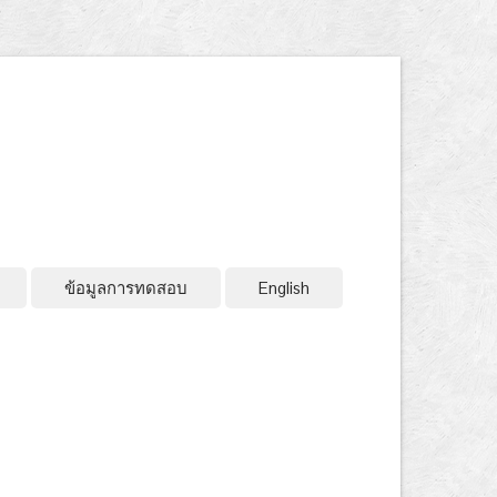
ข้อมูลการทดสอบ
English