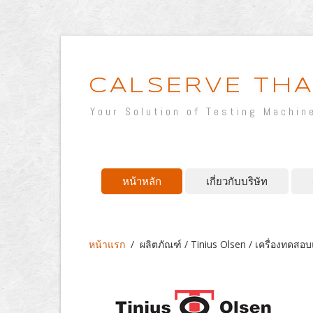
CALSERVE THA
Your Solution of Testing Machin
หน้าหลัก
เกี่ยวกับบริษัท
หน้าแรก
/
ผลิตภัณฑ์ / Tinius Olsen / เครื่องทด