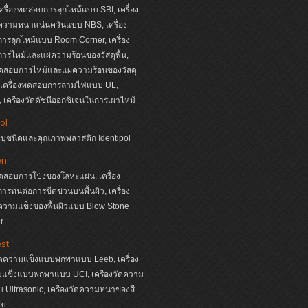
ครื่องทดสอบการลุกไหม้แบบ SBI, เครื่อง
วามหนาแน่นควันแบบ NBS, เครื่อง
รลุกไหม้แบบ Room Corner, เครื่อง
รไหม้และแผ่ความร้อนของวัสดุพื้น,
ทดสอบการไหม้และแผ่ความร้อนของวัสดุ
, เครื่องทดสอบการลามไฟแบบ UL,
เครื่องวัดดัชนีออกซิเจนในการเผาไหม้
ol
ระบุชนิดและคุณภาพพลาสติก Identipol
en
ทดสอบการโป่งของโลหะแผ่น, เครื่อง
รทนต่อการขีดข่วนบนพื้นผิว, เครื่อง
วามแข็งของพื้นผิวแบบ Blow Stone
r
st
วัดความแข็งแบบพกพาแบบ Leeb, เครื่อง
มแข็งแบบพกพาแบบ UCI, เครื่องวัดความ
Ultrasonic, เครื่องวัดความหนาของสี
ุบ