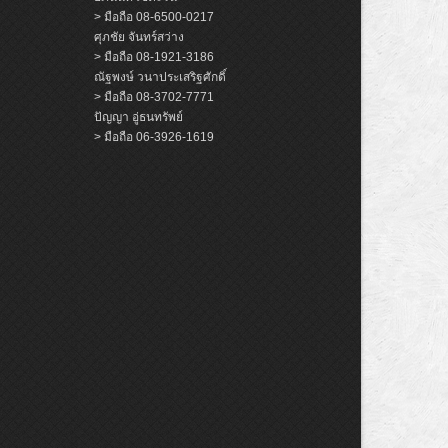
> มือถือ 08-6500-0217
ศุภชัย จันทร์สว่าง
> มือถือ 08-1921-3186
ณัฐพงษ์ วนาประเสริฐศักดิ์
> มือถือ 08-3702-7771
ปัญญา อู่ธนทรัพย์
> มือถือ 06-3926-1619