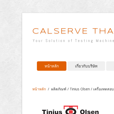
CALSERVE THA
Your Solution of Testing Machin
หน้าหลัก
เกี่ยวกับบริษัท
หน้าหลัก
/
ผลิตภัณฑ์ / Tinius Olsen / เครื่องทดส