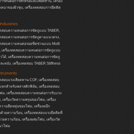
ารทนต่อการสึกหรอและเสียดทาน, เครื่อง
หนาของผิวชุบ, เครื่องทดสอบการยึดติด
Industries
งทดสอบความทนต่อการขัดถูแบบ TABER,
งทดสอบความทนต่อการขัดถูตามแนวตรง,
งทดสอบความทนต่อรอยขีดข่วนแบบ Multi
s, เครื่องทดสอบความทนต่อการขัดถูแบบ
หัวได้, เครื่องทดสอบความทนต่อการขัดถู
ละหนัง, เครื่องทดสอบ TABER Stiffness
struments
ทดสอบแรงเสียดทาน COF, เครื่องทดสอบ
ทกสำหรับพลาสติกฟิล์ม, เครื่องทดสอบ
ฟม, เครื่องทดสอบความทนต่อการรับแรง
 เครื่องวัดความพรุนของโฟม, เครื่อง
ามยืดหยุ่นของโฟม, เครื่องผนึก
ด้วยความร้อน, เครื่องทดสอบแรงยึดติดที่
ด้วยความร้อน, เครื่องผสมโฟม, เครื่องวัด
นาโฟม