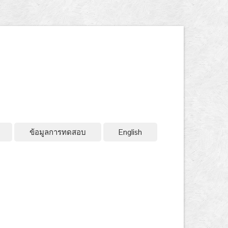
ข้อมูลการทดสอบ
English