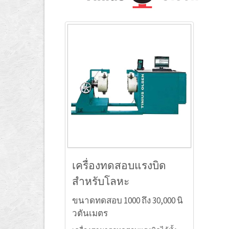
เครื่องทดสอบแรงบิด
สำหรับโลหะ
ขนาดทดสอบ 1000 ถึง 30,000 นิ
วตันเมตร