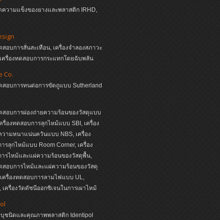
งวัดความแข็งของยางและพลาสติก IRHD,
esign
ทดสอบการสั่นสะเทือน, เครื่องจำลองสภาวะ
, เครื่องทดสอบการกระแทกโดยฉับพลัน
e Co.
งทดสอบการทนต่อการขัดถูแบบ Sutherland
ทดสอบการผ่องถ่ายความร้อนของวัสดุแบบ
ครื่องทดสอบการลุกไหม้แบบ SBI, เครื่อง
วามหนาแน่นควันแบบ NBS, เครื่อง
รลุกไหม้แบบ Room Corner, เครื่อง
รไหม้และแผ่ความร้อนของวัสดุพื้น,
ทดสอบการไหม้และแผ่ความร้อนของวัสดุ
, เครื่องทดสอบการลามไฟแบบ UL,
เครื่องวัดดัชนีออกซิเจนในการเผาไหม้
ol
ระบุชนิดและคุณภาพพลาสติก Identipol