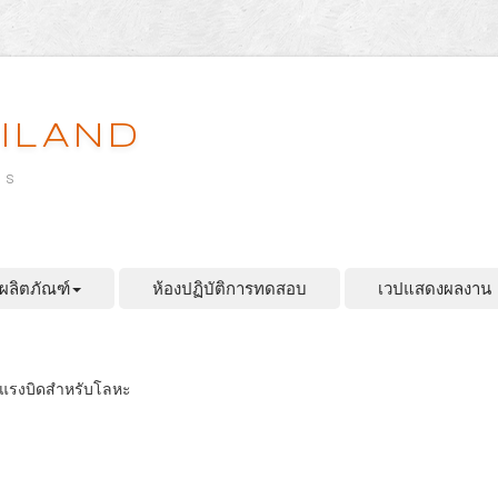
ILAND
es
ผลิตภัณฑ์
ห้องปฏิบัติการทดสอบ
เวปแสดงผลงาน
อบแรงบิดสำหรับโลหะ