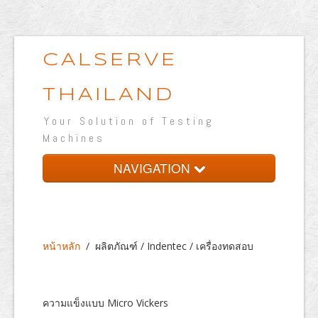
CALSERVE
THAILAND
Your Solution of Testing
Machines
NAVIGATION
หน้าหลัก
เกี่ยวกับบริษัท
หน้าหลัก
/
ผลิตภัณฑ์ / Indentec / เครื่องทดสอบ
ผลิตภัณฑ์
ห้องปฏิบัติการทดสอบ
ความแข็งแบบ Micro Vickers
เวปแสดงผลงาน