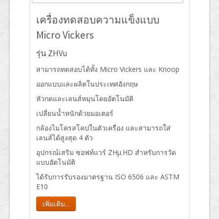
เครื่องทดสอบความแข็งแบบ
Micro Vickers
รุ่น ZHVu
สามารถทดสอบได้ทั้ง Micro Vickers และ Knoop
ออกแบบและผลิตในประเทศอังกฤษ
หัวกดและเลนส์หมุนโดยอัตโนมัติ
เปลี่ยนน้ำหนักด้วยมอเตอร์
กล้องไมโครสโคปในตัวเครื่อง และสามารถใส่
เลนส์ได้สูงสุด 4 ตัว
อุปกรณ์เสริม ซอฟท์แวร์ ZHμ.HD สำหรับการวัด
แบบอัตโนมัติ
ได้รับการรับรองมาตรฐาน ISO 6506 และ ASTM
E10
เพิ่มเติม...