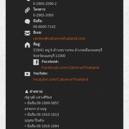
0-2965-2090-2
โทรสาร:
0-2965-2093
มือถือ:
08-6600-7142
อีเมล:
center@calservethailand.com
ที่อยู่:
219/41 หมู่ 6 ตำบลบางเขน อำเภอเมืองนนทบุรี
จังหวัดนนทบุรี 11000
Facebook:
Facebook.com/CalserveThailand
YouTube:
Youtube.com/CalserveThailand
ฝ่ายขาย:
ณัฐวุฒิ แสวงศิริผล
> มือถือ 08-1899-5857
อรรถกร ปาณชู
> มือถือ 08-1910-1813
บุญสม ปิ่นตัน
> มือถือ 08-1916-1684