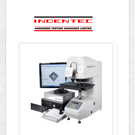
ข้อมูลการทดสอบ
English