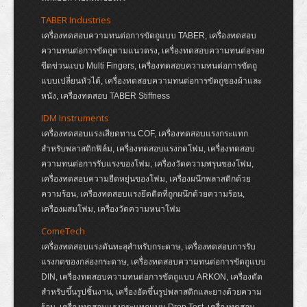
TABER Industries
เครื่องทดสอบความทนต่อการขัดถูแบบ TABER, เครื่องทดสอบ
ความทนต่อการขัดถูตามแนวตรง, เครื่องทดสอบความทนต่อรอย
ขีดข่วนแบบ Multi Fingers, เครื่องทดสอบความทนต่อการขัดถู
แบบเปลี่ยนหัวได้, เครื่องทดสอบความทนต่อการขัดถูของผ้าและ
หนัง, เครื่องทดสอบ TABER Stiffness
IDM Instruments
เครื่องทดสอบแรงเสียดทาน COF, เครื่องทดสอบแรงกระแทก
สำหรับพลาสติกฟิล์ม, เครื่องทดสอบแรงกดโฟม, เครื่องทดสอบ
ความทนต่อการรับแรงของโฟม, เครื่องวัดความพรุนของโฟม,
เครื่องทดสอบความยืดหยุ่นของโฟม, เครื่องผนึกพลาสติกด้วย
ความร้อน, เครื่องทดสอบแรงยึดติดที่ถูกผนึกด้วยความร้อน,
เครื่องผสมโฟม, เครื่องวัดความหนาโฟม
ComeTech
เครื่องทดสอบแรงดันทะลุสำหรับกระดาษ, เครื่องทดสอบการรับ
แรงกดของกล่องกระดาษ, เครื่องทดสอบความทนต่อการขัดถูแบบ
DIN, เครื่องทดสอบความทนต่อการขัดถูแบบ ARKON, เครื่องตัด
สำหรับขึ้นรูปชิ้นงาน, เครื่องอัดขึ้นรูปพลาสติกและยางด้วยความ