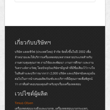
เกี่ยวกับบริษัทฯ
บริษัท แคลเซิร์ฟ (ประเทศไทย) จำกัด จัดตั้งขึ้นในปี 2002 เพื่อ
จำหน่ายและให้บริการเครื่องทดสอบหลากหลายประเภทสำหรับ
งานควบคุมคุณภาพ งานวิจัยและพัฒนา งานการศึกษา และงาน
วิเคราะห์ทางวัสดุ โดยปัจจุบันบริษัทฯมีลูกค้าที่มีชื่อเสียงไว้วางใจ
ในสินค้าและบริการมากกว่า 2,000 บริษัท และบริษัทฯยังคงมุ่งมั่น
ต่อไปในการนำเสนอผลิตภัณฑ์และบริการที่มีคุณภาพเพื่อพิสูจน์
ว่า เราคือคำตอบของคุณสำหรับทุกเรื่องเครื่องทดสอบ
เวปไซต์ผู้ผลิต
Tinius Olsen
เครื่องทดสอบแรงดึงและแรงกด, เครื่องทดสอบแรงกระแทก,