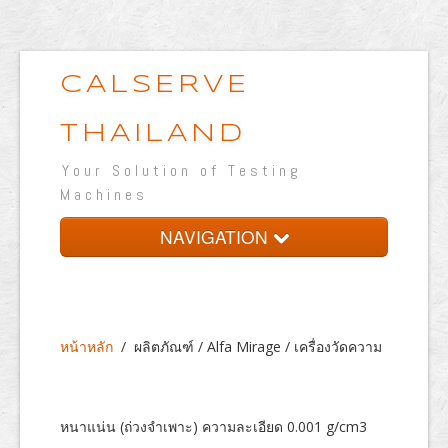
CALSERVE
THAILAND
Your Solution of Testing
Machines
NAVIGATION
หน้าหลัก
เกี่ยวกับบริษัท
หน้าหลัก
/
ผลิตภัณฑ์ / Alfa Mirage / เครื่องวัดความ
ผลิตภัณฑ์
ห้องปฏิบัติการทดสอบ
หนาแน่น (ถ่วงจำเพาะ) ความละเอียด 0.001 g/cm3
เวปแสดงผลงาน