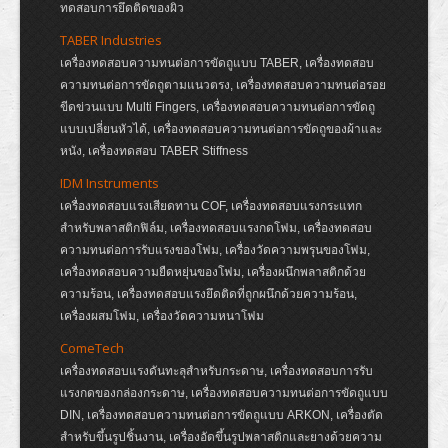
ทดสอบการยึดติดของผิว
TABER Industries
เครื่องทดสอบความทนต่อการขัดถูแบบ TABER, เครื่องทดสอบ
ความทนต่อการขัดถูตามแนวตรง, เครื่องทดสอบความทนต่อรอย
ขีดข่วนแบบ Multi Fingers, เครื่องทดสอบความทนต่อการขัดถู
แบบเปลี่ยนหัวได้, เครื่องทดสอบความทนต่อการขัดถูของผ้าและ
หนัง, เครื่องทดสอบ TABER Stiffness
IDM Instruments
เครื่องทดสอบแรงเสียดทาน COF, เครื่องทดสอบแรงกระแทก
สำหรับพลาสติกฟิล์ม, เครื่องทดสอบแรงกดโฟม, เครื่องทดสอบ
ความทนต่อการรับแรงของโฟม, เครื่องวัดความพรุนของโฟม,
เครื่องทดสอบความยืดหยุ่นของโฟม, เครื่องผนึกพลาสติกด้วย
ความร้อน, เครื่องทดสอบแรงยึดติดที่ถูกผนึกด้วยความร้อน,
เครื่องผสมโฟม, เครื่องวัดความหนาโฟม
ComeTech
เครื่องทดสอบแรงดันทะลุสำหรับกระดาษ, เครื่องทดสอบการรับ
แรงกดของกล่องกระดาษ, เครื่องทดสอบความทนต่อการขัดถูแบบ
DIN, เครื่องทดสอบความทนต่อการขัดถูแบบ ARKON, เครื่องตัด
สำหรับขึ้นรูปชิ้นงาน, เครื่องอัดขึ้นรูปพลาสติกและยางด้วยความ