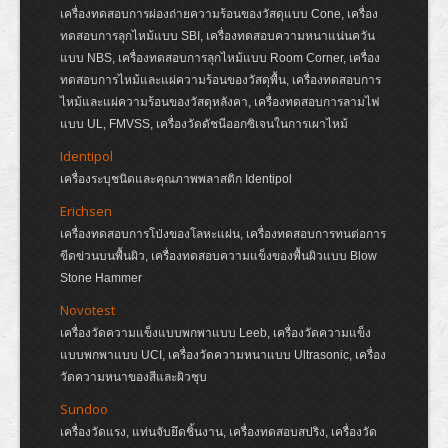
เครื่องทดสอบการผ่องถ่ายความร้อนของวัสดุแบบ Cone, เครื่อง
ทดสอบการลุกไหม้แบบ SBI, เครื่องทดสอบความหนาแน่นควัน
แบบ NBS, เครื่องทดสอบการลุกไหม้แบบ Room Corner, เครื่อง
ทดสอบการไหม้และแผ่ความร้อนของวัสดุพื้น, เครื่องทดสอบการ
ไหม้และแผ่ความร้อนของวัสดุหลังคา, เครื่องทดสอบการลามไฟ
แบบ UL, FMVSS, เครื่องวัดดัชนีออกซิเจนในการเผาไหม้
Identipol
เครื่องระบุชนิดและคุณภาพพลาสติก Identipol
Erichsen
เครื่องทดสอบการโป่งของโลหะแผ่น, เครื่องทดสอบการทนต่อการ
ขีดข่วนบนพื้นผิว, เครื่องทดสอบความแข็งของพื้นผิวแบบ Blow
Stone Hammer
Novotest
เครื่องวัดความแข็งแบบพกพาแบบ Leeb, เครื่องวัดความแข็ง
แบบพกพาแบบ UCI, เครื่องวัดความหนาแบบ Ultrasonic, เครื่อง
วัดความหนาของสีและผิวชุบ
Sundoo
เครื่องวัดแรง, แท่นจับยึดชิ้นงาน, เครื่องทดสอบสปริง, เครื่องวัด