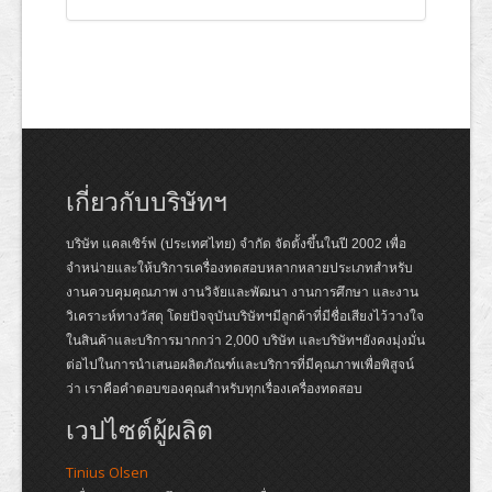
เกี่ยวกับบริษัทฯ
บริษัท แคลเซิร์ฟ (ประเทศไทย) จำกัด จัดตั้งขึ้นในปี 2002 เพื่อ
จำหน่ายและให้บริการเครื่องทดสอบหลากหลายประเภทสำหรับ
งานควบคุมคุณภาพ งานวิจัยและพัฒนา งานการศึกษา และงาน
วิเคราะห์ทางวัสดุ โดยปัจจุบันบริษัทฯมีลูกค้าที่มีชื่อเสียงไว้วางใจ
ในสินค้าและบริการมากกว่า 2,000 บริษัท และบริษัทฯยังคงมุ่งมั่น
ต่อไปในการนำเสนอผลิตภัณฑ์และบริการที่มีคุณภาพเพื่อพิสูจน์
ว่า เราคือคำตอบของคุณสำหรับทุกเรื่องเครื่องทดสอบ
เวปไซต์ผู้ผลิต
Tinius Olsen