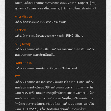
ดินสอ, เครื่องทดสอบความทนต่อการกระแทกแบบ Dupont, ตู้อบ,
ตู้เร่งการเสื่อมสภาพของชิ้นงานยาง, ตู้เร่งการเปลี่ยนแปลงสภาพสี
Alfa Mirage
เครื่องวัดความหนาแน่น ความถ่วงจำเพาะ
Teclock
เครื่องวัดความแข็งของยางและพลาสติก IRHD, Shore
King Design
เครื่องทดสอบการสั่นสะเทือน, เครื่องจำลองสภาวะการสั่น, เครื่อง
ทดสอบการกระแทกโดยฉับพลัน
Danilee Co.
เครื่องทดสอบการทนต่อการขัดถูแบบ Sutherland
FTT
เครื่องทดสอบการผ่องถ่ายความร้อนของวัสดุแบบ Cone, เครื่อง
ทดสอบการลุกไหม้แบบ SBI, เครื่องทดสอบความหนาแน่นควัน
แบบ NBS, เครื่องทดสอบการลุกไหม้แบบ Room Corner, เครื่อง
ทดสอบการไหม้และแผ่ความร้อนของวัสดุพื้น, เครื่องทดสอบการ
ไหม้และแผ่ความร้อนของวัสดุหลังคา, เครื่องทดสอบการลามไฟ
แบบ UL, FMVSS, เครื่องวัดดัชนีออกซิเจนในการเผาไหม้