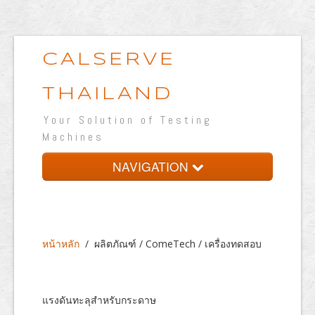
CALSERVE
THAILAND
Your Solution of Testing
Machines
NAVIGATION
หน้าหลัก
เกี่ยวกับบริษัท
หน้าหลัก
/
ผลิตภัณฑ์ / ComeTech / เครื่องทดสอบ
ผลิตภัณฑ์
ห้องปฏิบัติการทดสอบ
แรงดันทะลุสำหรับกระดาษ
เวปแสดงผลงาน