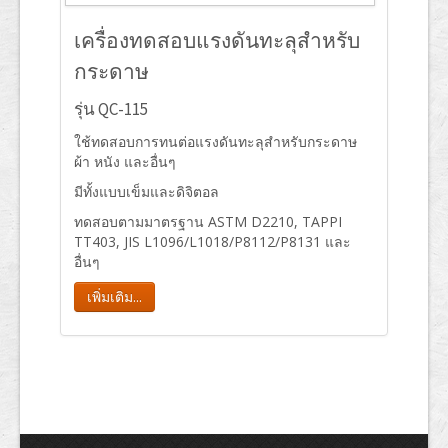
เครื่องทดสอบแรงดันทะลุสำหรับ
กระดาษ
รุ่น QC-115
ใช้ทดสอบการทนต่อแรงดันทะลุสำหรับกระดาษ
ผ้า หนัง และอื่นๆ
มีทั้งแบบเข็มและดิจิตอล
ทดสอบตามมาตรฐาน ASTM D2210, TAPPI
TT403, JIS L1096/L1018/P8112/P8131 และ
อื่นๆ
เพิ่มเติม...