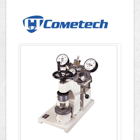
ข้อมูลการทดสอบ
English