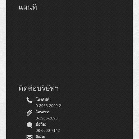
แผนที่
ติดต่อบริษัทฯ
โทรศัพท์:
0-2965-2090-2
โทรสาร:
0-2965-2093
มือถือ:
08-6600-7142
อีเมล: