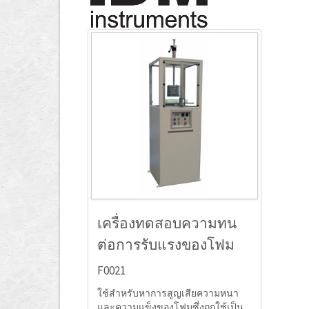
เครื่องทดสอบความทน
ต่อการรับแรงของโฟม
F0021
ใช้สำหรับหาการสูญเสียความหนา
และความแข็งของโฟมซึ่งถูกใช้เป็น