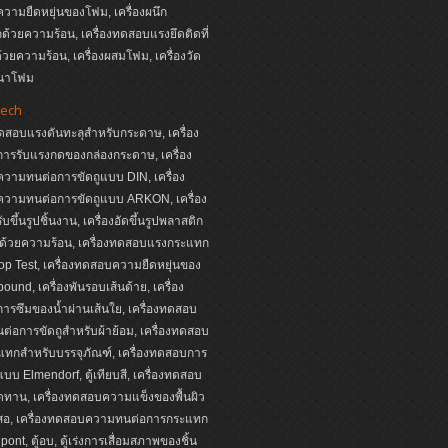
ามยืดหยุ่นของโฟม, เครื่องผนึก
ด้วยความร้อน, เครื่องทดสอบแรงยึดติดที่
ด้วยความร้อน, เครื่องผสมโฟม, เครื่องวัด
นาโฟม
ech
ทดสอบแรงดันทะลุสำหรับกระดาษ, เครื่อง
ารรับแรงกดของกล่องกระดาษ, เครื่อง
วามทนต่อการขัดถูแบบ DIN, เครื่อง
วามทนต่อการขัดถูแบบ ARKON, เครื่อง
บขึ้นรูปชิ้นงาน, เครื่องอัดขึ้นรูปพลาสติก
ด้วยความร้อน, เครื่องทดสอบแรงกระแทก
p Test, เครื่องทดสอบความยืดหยุ่นของ
ound, เครื่องพันรอบเส้นด้าย, เครื่อง
รซึมของน้ำผ่านเส้นใย, เครื่องทดสอบ
่อการขัดถูสำหรับผ้าย้อม, เครื่องทดสอบ
ทกสำหรับบรรจุภัณฑ์, เครื่องทดสอบการ
บบ Elmendorf, ตู้เทียบสี, เครื่องทดสอบ
ดทาน, เครื่องทดสอบความแข็งของพื้นผิว
นสอ, เครื่องทดสอบความทนต่อการกระแทก
ont, ตู้อบ, ตู้เร่งการเสื่อมสภาพของชิ้น