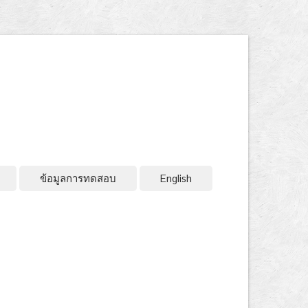
ข้อมูลการทดสอบ
English