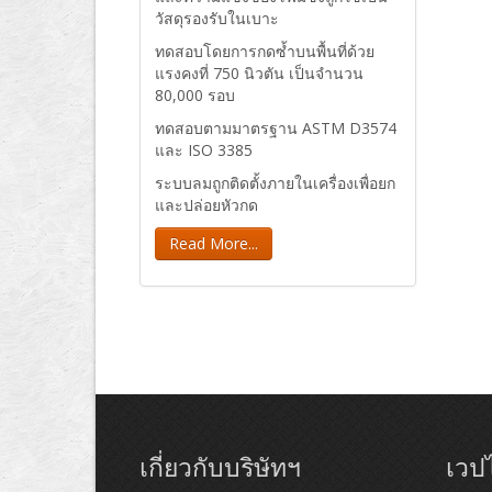
วัสดุรองรับในเบาะ
ทดสอบโดยการกดซ้ำบนพื้นที่ด้วย
แรงคงที่ 750 นิวตัน เป็นจำนวน
80,000 รอบ
ทดสอบตามมาตรฐาน ASTM D3574
และ ISO 3385
ระบบลมถูกติดตั้งภายในเครื่องเพื่อยก
และปล่อยหัวกด
Read More...
เกี่ยวกับบริษัทฯ
เวปไ