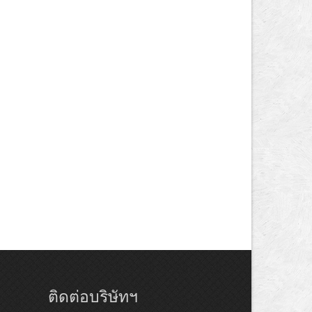
ติดต่อบริษัทฯ