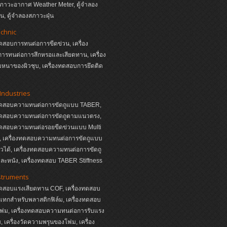
ภาวะอากาศ Weather Meter, ตู้จำลอง
, ตู้จำลองสภาวะฝุ่น
echnic
ทดสอบการทนต่อการขีดข่วน, เครื่อง
ารทนต่อการสึกหรอและเสียดทาน, เครื่อง
หนาของผิวชุบ, เครื่องทดสอบการยึดติด
Industries
งทดสอบความทนต่อการขัดถูแบบ TABER,
งทดสอบความทนต่อการขัดถูตามแนวตรง,
งทดสอบความทนต่อรอยขีดข่วนแบบ Multi
s, เครื่องทดสอบความทนต่อการขัดถูแบบ
หัวได้, เครื่องทดสอบความทนต่อการขัดถู
ละหนัง, เครื่องทดสอบ TABER Stiffness
struments
ทดสอบแรงเสียดทาน COF, เครื่องทดสอบ
ทกสำหรับพลาสติกฟิล์ม, เครื่องทดสอบ
ฟม, เครื่องทดสอบความทนต่อการรับแรง
 เครื่องวัดความพรุนของโฟม, เครื่อง