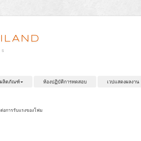
ILAND
es
ผลิตภัณฑ์
ห้องปฏิบัติการทดสอบ
เวปแสดงผลงาน
ทนต่อการรับแรงของโฟม