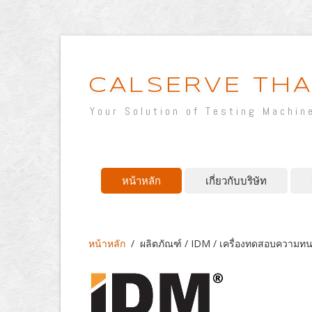
CALSERVE THA
Your Solution of Testing Machin
หน้าหลัก
เกี่ยวกับบริษัท
หน้าหลัก
/
ผลิตภัณฑ์ / IDM / เครื่องทดสอบความ