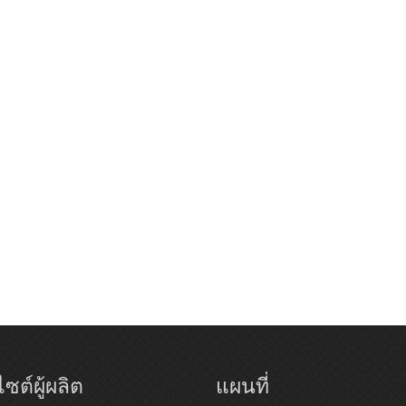
ซต์ผู้ผลิต
แผนที่