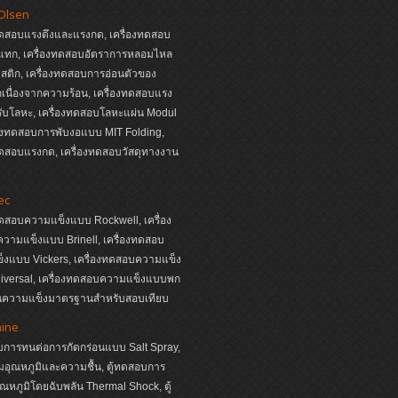
 Olsen
ทดสอบแรงดึงและแรงกด, เครื่องทดสอบ
แทก, เครื่องทดสอบอัตราการหลอมไหล
ติก, เครื่องทดสอบการอ่อนตัวของ
เนื่องจากความร้อน, เครื่องทดสอบแรง
ับโลหะ, เครื่องทดสอบโลหะแผ่น Modul
่องทดสอบการพับงอแบบ MIT Folding,
ทดสอบแรงกด, เครื่องทดสอบวัสดุทางงาน
ec
ทดสอบความแข็งแบบ Rockwell, เครื่อง
วามแข็งแบบ Brinell, เครื่องทดสอบ
็งแบบ Vickers, เครื่องทดสอบความแข็ง
iversal, เครื่องทดสอบความแข็งแบบพก
่นความแข็งมาตรฐานสำหรับสอบเทียบ
hine
บการทนต่อการกัดกร่อนแบบ Salt Spray,
ุมอุณหภูมิและความชื้น, ตู้ทดสอบการ
อุณหภูมิโดยฉับพลัน Thermal Shock, ตู้