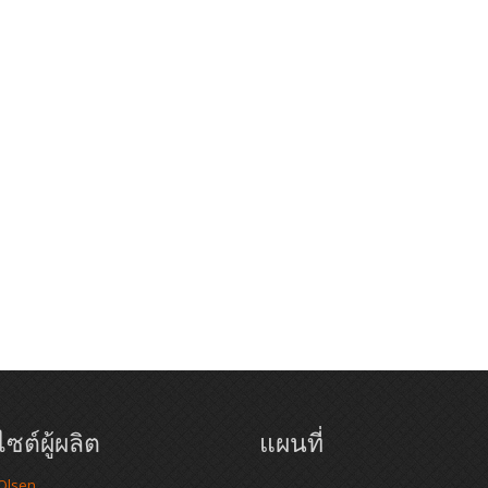
ซต์ผู้ผลิต
แผนที่
 Olsen