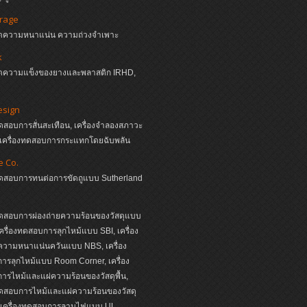
irage
งวัดความหนาแน่น ความถ่วงจำเพาะ
k
งวัดความแข็งของยางและพลาสติก IRHD,
esign
ทดสอบการสั่นสะเทือน, เครื่องจำลองสภาวะ
, เครื่องทดสอบการกระแทกโดยฉับพลัน
e Co.
งทดสอบการทนต่อการขัดถูแบบ Sutherland
ทดสอบการผ่องถ่ายความร้อนของวัสดุแบบ
ครื่องทดสอบการลุกไหม้แบบ SBI, เครื่อง
วามหนาแน่นควันแบบ NBS, เครื่อง
รลุกไหม้แบบ Room Corner, เครื่อง
รไหม้และแผ่ความร้อนของวัสดุพื้น,
ทดสอบการไหม้และแผ่ความร้อนของวัสดุ
, เครื่องทดสอบการลามไฟแบบ UL,