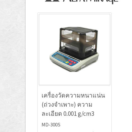
เครื่องวัดความหนาแน่น
(ถ่วงจำเพาะ) ความ
ละเอียด 0.001 g/cm3
MD-300S