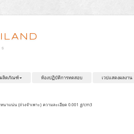
ILAND
es
ผลิตภัณฑ์
ห้องปฏิบัติการทดสอบ
เวปแสดงผลงาน
วามหนาแน่น (ถ่วงจำเพาะ) ความละเอียด 0.001 g/cm3