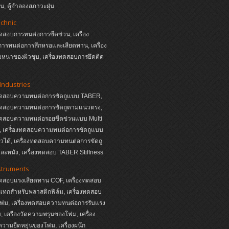
, ตู้จำลองสภาวะฝุ่น
echnic
ทดสอบการทนต่อการขีดข่วน, เครื่อง
ารทนต่อการสึกหรอและเสียดทาน, เครื่อง
หนาของผิวชุบ, เครื่องทดสอบการยึดติด
Industries
งทดสอบความทนต่อการขัดถูแบบ TABER,
งทดสอบความทนต่อการขัดถูตามแนวตรง,
งทดสอบความทนต่อรอยขีดข่วนแบบ Multi
s, เครื่องทดสอบความทนต่อการขัดถูแบบ
หัวได้, เครื่องทดสอบความทนต่อการขัดถู
ละหนัง, เครื่องทดสอบ TABER Stiffness
struments
ทดสอบแรงเสียดทาน COF, เครื่องทดสอบ
ทกสำหรับพลาสติกฟิล์ม, เครื่องทดสอบ
ฟม, เครื่องทดสอบความทนต่อการรับแรง
 เครื่องวัดความพรุนของโฟม, เครื่อง
ามยืดหยุ่นของโฟม, เครื่องผนึก