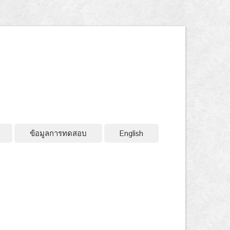
ข้อมูลการทดสอบ
English