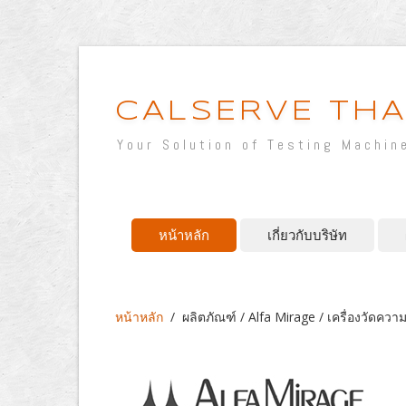
CALSERVE THA
Your Solution of Testing Machin
หน้าหลัก
เกี่ยวกับบริษัท
หน้าหลัก
/
ผลิตภัณฑ์ / Alfa Mirage / เครื่องวัดค