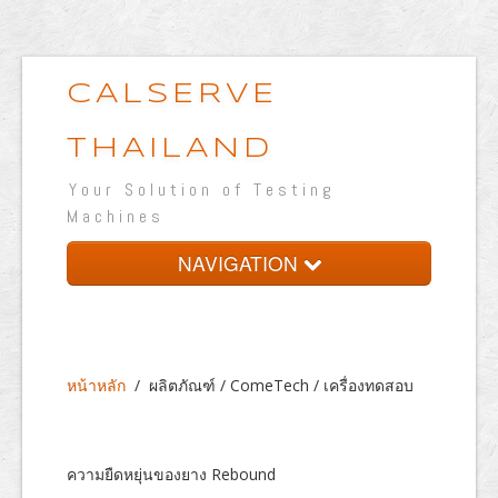
CALSERVE
THAILAND
Your Solution of Testing
Machines
NAVIGATION
หน้าหลัก
เกี่ยวกับบริษัท
หน้าหลัก
/
ผลิตภัณฑ์ / ComeTech / เครื่องทดสอบ
ผลิตภัณฑ์
ห้องปฏิบัติการทดสอบ
ความยืดหยุ่นของยาง Rebound
เวปแสดงผลงาน