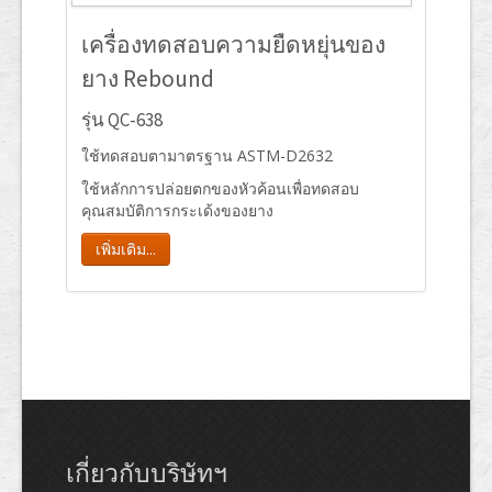
เครื่องทดสอบความยืดหยุ่นของ
ยาง Rebound
รุ่น QC-638
ใช้ทดสอบตามาตรฐาน ASTM-D2632
ใช้หลักการปล่อยตกของหัวค้อนเพื่อทดสอบ
คุณสมบัติการกระเด้งของยาง
เพิ่มเติม...
เกี่ยวกับบริษัทฯ