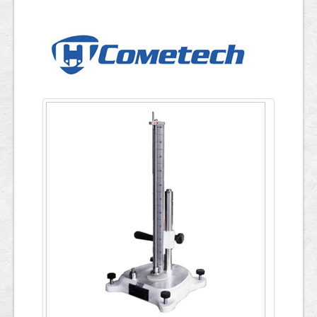
ข้อมูลการทดสอบ
English