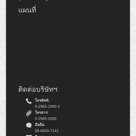
แผนที่
ติดต่อบริษัทฯ
โทรศัพท์:
0-2965-2090-2
โทรสาร:
0-2965-2093
มือถือ:
08-6600-7142