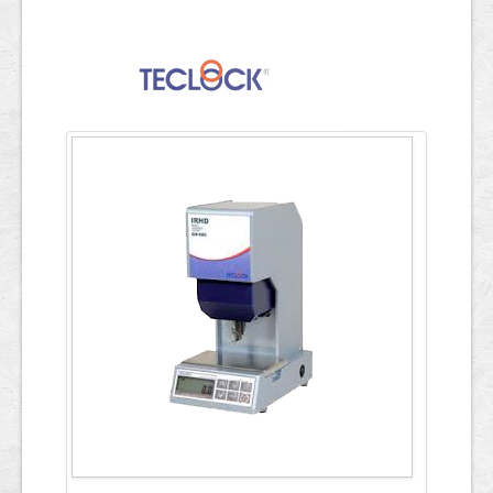
ข้อมูลการทดสอบ
English