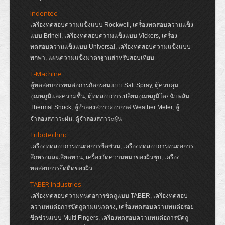
Indentec
เครื่องทดสอบความแข็งแบบ Rockwell, เครื่องทดสอบความแข็ง
แบบ Brinell, เครื่องทดสอบความแข็งแบบ Vickers, เครื่อง
ทดสอบความแข็งแบบ Universal, เครื่องทดสอบความแข็งแบบ
พกพา, แผ่นความแข็งมาตรฐานสำหรับสอบเทียบ
T-Machine
ตู้ทดสอบการทนต่อการกัดกร่อนแบบ Salt Spray, ตู้ควบคุม
อุณหภูมิและความชื้น, ตู้ทดสอบการเปลี่ยนอุณหภูมิโดยฉับพลัน
Thermal Shock, ตู้จำลองสภาวะอากาศ Weather Meter, ตู้
จำลองสภาวะฝน, ตู้จำลองสภาวะฝุ่น
Tribotechnic
เครื่องทดสอบการทนต่อการขีดข่วน, เครื่องทดสอบการทนต่อการ
สึกหรอและเสียดทาน, เครื่องวัดความหนาของผิวชุบ, เครื่อง
ทดสอบการยึดติดของผิว
TABER Industries
เครื่องทดสอบความทนต่อการขัดถูแบบ TABER, เครื่องทดสอบ
ความทนต่อการขัดถูตามแนวตรง, เครื่องทดสอบความทนต่อรอย
ขีดข่วนแบบ Multi Fingers, เครื่องทดสอบความทนต่อการขัดถู