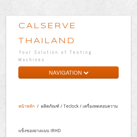
CALSERVE
THAILAND
Your Solution of Testing
Machines
NAVIGATION
หน้าหลัก
เกี่ยวกับบริษัท
หน้าหลัก
/
ผลิตภัณฑ์ / Teclock / เครื่องทดสอบความ
ผลิตภัณฑ์
ห้องปฏิบัติการทดสอบ
แข็งของยางแบบ IRHD
เวปแสดงผลงาน