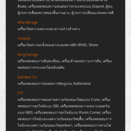
ทดสอบแรงเสียดทาน, เครื่องทดสอบความแข็งของพื้นผิวด้วย
ดินสอ, เครื่องทดสอบความทนต่อการกระแทกแบบ Dupont, ตู้อบ,
ตู้เร่งการเสื่อมสภาพของชิ้นงานยาง, ตู้เร่งการเปลี่ยนแปลงสภาพสี
Alfa Mirage
เครื่องวัดความหนาแน่น ความถ่วงจำเพาะ
Teclock
เครื่องวัดความแข็งของยางและพลาสติก IRHD, Shore
King Design
เครื่องทดสอบการสั่นสะเทือน, เครื่องจำลองสภาวะการสั่น, เครื่อง
ทดสอบการกระแทกโดยฉับพลัน
Danilee Co.
เครื่องทดสอบการทนต่อการขัดถูแบบ Sutherland
FTT
เครื่องทดสอบการผ่องถ่ายความร้อนของวัสดุแบบ Cone, เครื่อง
ทดสอบการลุกไหม้แบบ SBI, เครื่องทดสอบความหนาแน่นควัน
แบบ NBS, เครื่องทดสอบการลุกไหม้แบบ Room Corner, เครื่อง
ทดสอบการไหม้และแผ่ความร้อนของวัสดุพื้น, เครื่องทดสอบการ
ไหม้และแผ่ความร้อนของวัสดุหลังคา, เครื่องทดสอบการลามไฟ