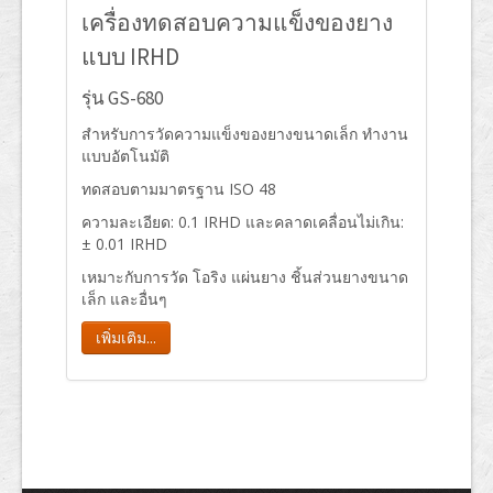
เครื่องทดสอบความแข็งของยาง
แบบ IRHD
รุ่น GS-680
สำหรับการวัดความแข็งของยางขนาดเล็ก ทำงาน
แบบอัตโนมัติ
ทดสอบตามมาตรฐาน ISO 48
ความละเอียด: 0.1 IRHD และคลาดเคลื่อนไม่เกิน:
± 0.01 IRHD
เหมาะกับการวัด โอริง แผ่นยาง ชิ้นส่วนยางขนาด
เล็ก และอื่นๆ
เพิ่มเติม...