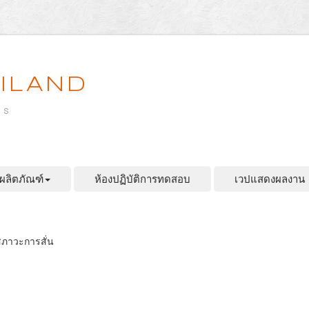
ILAND
es
ผลิตภัณฑ์
ห้องปฏิบัติการทดสอบ
เวปแสดงผลงาน
สภาวะการสั่น