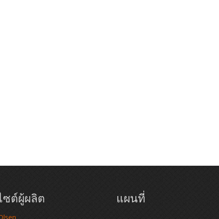
ซต์ผู้ผลิต
แผนที่
 Olsen