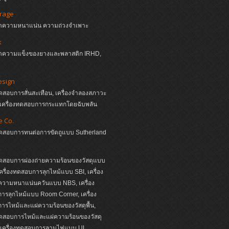
irage
งวัดความหนาแน่น ความถ่วงจำเพาะ
k
งวัดความแข็งของยางและพลาสติก IRHD,
esign
ทดสอบการสั่นสะเทือน, เครื่องจำลองสภาวะ
, เครื่องทดสอบการกระแทกโดยฉับพลัน
e Co.
งทดสอบการทนต่อการขัดถูแบบ Sutherland
ทดสอบการผ่องถ่ายความร้อนของวัสดุแบบ
ครื่องทดสอบการลุกไหม้แบบ SBI, เครื่อง
วามหนาแน่นควันแบบ NBS, เครื่อง
รลุกไหม้แบบ Room Corner, เครื่อง
รไหม้และแผ่ความร้อนของวัสดุพื้น,
ทดสอบการไหม้และแผ่ความร้อนของวัสดุ
, เครื่องทดสอบการลามไฟแบบ UL,