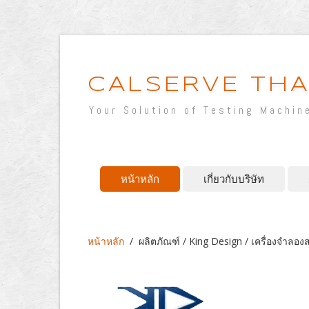
CALSERVE THA
Your Solution of Testing Machin
หน้าหลัก
เกี่ยวกับบริษัท
หน้าหลัก
/
ผลิตภัณฑ์ / King Design / เครื่องจำลอง