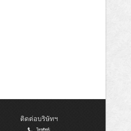
ติดต่อบริษัทฯ
โทรศัพท์: