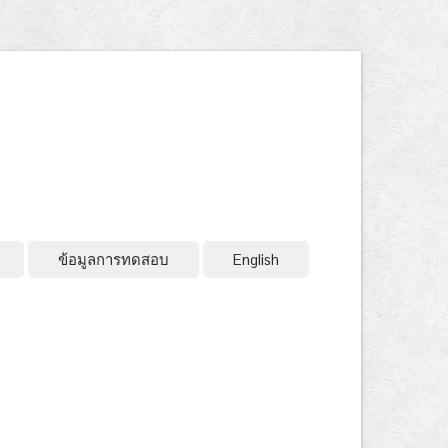
ข้อมูลการทดสอบ
English