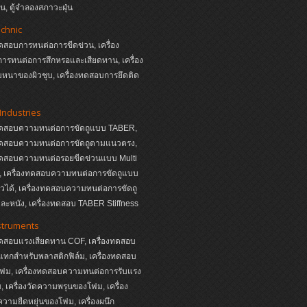
, ตู้จำลองสภาวะฝุ่น
echnic
ทดสอบการทนต่อการขีดข่วน, เครื่อง
ารทนต่อการสึกหรอและเสียดทาน, เครื่อง
หนาของผิวชุบ, เครื่องทดสอบการยึดติด
Industries
งทดสอบความทนต่อการขัดถูแบบ TABER,
งทดสอบความทนต่อการขัดถูตามแนวตรง,
งทดสอบความทนต่อรอยขีดข่วนแบบ Multi
s, เครื่องทดสอบความทนต่อการขัดถูแบบ
หัวได้, เครื่องทดสอบความทนต่อการขัดถู
ละหนัง, เครื่องทดสอบ TABER Stiffness
struments
ทดสอบแรงเสียดทาน COF, เครื่องทดสอบ
ทกสำหรับพลาสติกฟิล์ม, เครื่องทดสอบ
ฟม, เครื่องทดสอบความทนต่อการรับแรง
 เครื่องวัดความพรุนของโฟม, เครื่อง
ามยืดหยุ่นของโฟม, เครื่องผนึก