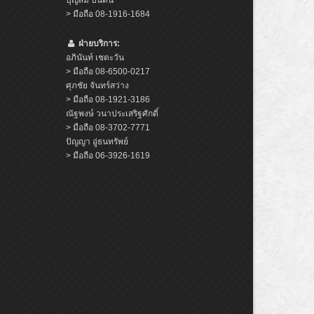
> มือถือ 08-1916-1684
ฝ่ายบริการ:
อภินันท์ เชตะวัน
> มือถือ 08-6500-0217
ศุภชัย จันทร์สว่าง
> มือถือ 08-1921-3186
ณัฐพงษ์ วนาประเสริฐศักดิ์
> มือถือ 08-3702-7771
ปัญญา อู่ธนทรัพย์
> มือถือ 06-3926-1619