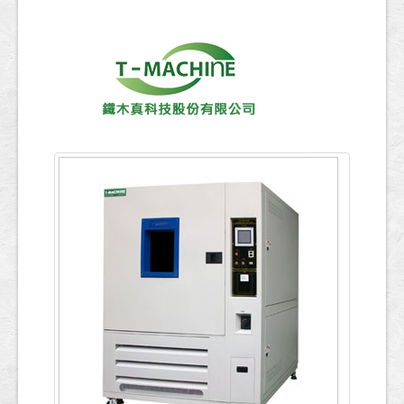
ข้อมูลการทดสอบ
English