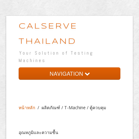
CALSERVE
THAILAND
Your Solution of Testing
Machines
NAVIGATION
หน้าหลัก
เกี่ยวกับบริษัท
หน้าหลัก
/
ผลิตภัณฑ์ / T-Machine / ตู้ควบคุม
ผลิตภัณฑ์
ห้องปฏิบัติการทดสอบ
อุณหภูมิและความชื้น
เวปแสดงผลงาน