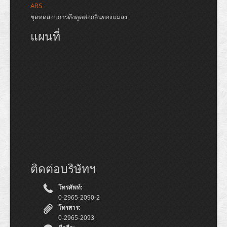
ARS
ชุดทดสอบการดึงดูดต่อกลิ่นของแมลง
แผนที่
ติดต่อบริษัทฯ
โทรศัพท์:
0-2965-2090-2
โทรสาร:
0-2965-2093