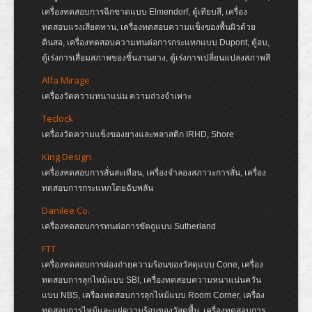
เครื่องทดสอบการฉีกขาดแบบ Elmendorf, ตู้เทียบสี, เครื่อง
ทดสอบแรงเสียดทาน, เครื่องทดสอบความแข็งของพื้นผิวด้วย
ดินสอ, เครื่องทดสอบความทนต่อการกระแทกแบบ Dupont, ตู้อบ,
ตู้เร่งการเสื่อมสภาพของชิ้นงานยาง, ตู้เร่งการเปลี่ยนแปลงสภาพสี
Alfa Mirage
เครื่องวัดความหนาแน่น ความถ่วงจำเพาะ
Teclock
เครื่องวัดความแข็งของยางและพลาสติก IRHD, Shore
King Design
เครื่องทดสอบการสั่นสะเทือน, เครื่องจำลองสภาวะการสั่น, เครื่อง
ทดสอบการกระแทกโดยฉับพลัน
Danilee Co.
เครื่องทดสอบการทนต่อการขัดถูแบบ Sutherland
FTT
เครื่องทดสอบการผ่องถ่ายความร้อนของวัสดุแบบ Cone, เครื่อง
ทดสอบการลุกไหม้แบบ SBI, เครื่องทดสอบความหนาแน่นควัน
แบบ NBS, เครื่องทดสอบการลุกไหม้แบบ Room Corner, เครื่อง
ทดสอบการไหม้และแผ่ความร้อนของวัสดุพื้น, เครื่องทดสอบการ