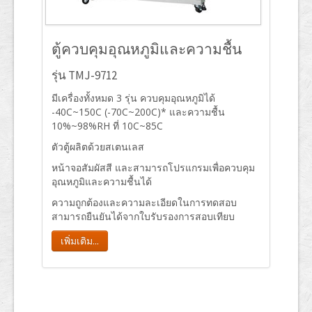
ตู้ควบคุมอุณหภูมิและความชื้น
รุ่น TMJ-9712
มีเครื่องทั้งหมด 3 รุ่น ควบคุมอุณหภูมิได้
-40C~150C (-70C~200C)* และความชื้น
10%~98%RH ที่ 10C~85C
ตัวตู้ผลิตด้วยสเตนเลส
หน้าจอสัมผัสสี และสามารถโปรแกรมเพื่อควบคุม
อุณหภูมิและความชื้นได้
ความถูกต้องและความละเอียดในการทดสอบ
สามารถยืนยันได้จากใบรับรองการสอบเทียบ
เพิ่มเติม...